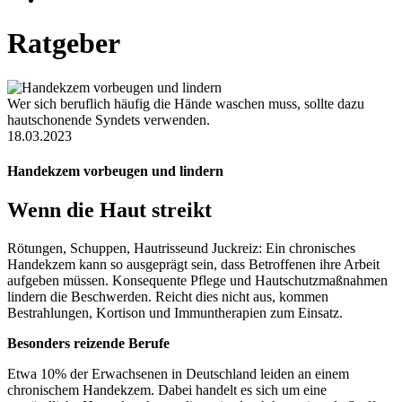
Ratgeber
Wer sich beruflich häufig die Hände waschen muss, sollte dazu
hautschonende Syndets verwenden.
18.03.2023
Handekzem vorbeugen und lindern
Wenn die Haut streikt
Rötungen, Schuppen, Hautrisseund Juckreiz: Ein chronisches
Handekzem kann so ausgeprägt sein, dass Betroffenen ihre Arbeit
aufgeben müssen. Konsequente Pflege und Hautschutzmaßnahmen
lindern die Beschwerden. Reicht dies nicht aus, kommen
Bestrahlungen, Kortison und Immuntherapien zum Einsatz.
Besonders reizende Berufe
Etwa 10% der Erwachsenen in Deutschland leiden an einem
chronischem Handekzem. Dabei handelt es sich um eine