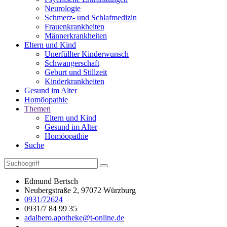
Neurologie
Schmerz- und Schlafmedizin
Frauenkrankheiten
Männerkrankheiten
Eltern und Kind
Unerfüllter Kinderwunsch
Schwangerschaft
Geburt und Stillzeit
Kinderkrankheiten
Gesund im Alter
Homöopathie
Themen
Eltern und Kind
Gesund im Alter
Homöopathie
Suche
Edmund Bertsch
Neubergstraße 2, 97072 Würzburg
0931/72624
0931/7 84 99 35
adalbero.apotheke@t-online.de